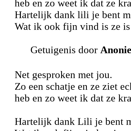
heb en zo weet ik dat ze kr
Hartelijk dank lili je bent 
Wat ik ook fijn vind is ze i
Getuigenis door
Anoni
Net gesproken met jou.
Zo een schatje en ze ziet e
heb en zo weet ik dat ze kr
Hartelijk dank Lili je bent 