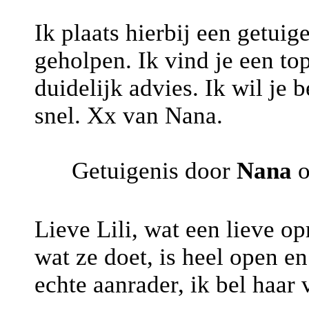
Ik plaats hierbij een getuige
geholpen. Ik vind je een topp
duidelijk advies. Ik wil je 
snel. Xx van Nana.
Getuigenis door
Nana
o
Lieve Lili, wat een lieve op
wat ze doet, is heel open en
echte aanrader, ik bel haar v