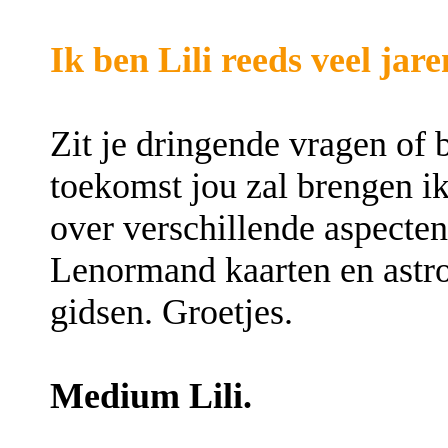
Ik ben Lili reeds veel jare
Zit je dringende vragen of 
toekomst jou zal brengen i
over verschillende aspecten
Lenormand kaarten en astro
gidsen. Groetjes.
Medium Lili.