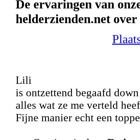
De ervaringen van onze
helderzienden.net over t
Plaats
Lili
is ontzettend begaafd down 
alles wat ze me verteld heef
Fijne manier echt een toppe