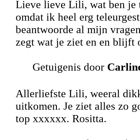
Lieve lieve Lili, wat ben je
omdat ik heel erg teleurgest
beantwoorde al mijn vragen
zegt wat je ziet en en blijft 
Getuigenis door
Carlin
Allerliefste Lili, weeral di
uitkomen. Je ziet alles zo 
top xxxxxx. Rositta.