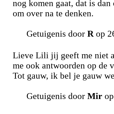
nog komen gaat, dat is dan
om over na te denken.
Getuigenis door
R
op 2
Lieve Lili jij geeft me niet 
me ook antwoorden op de vra
Tot gauw, ik bel je gauw we
Getuigenis door
Mir
op