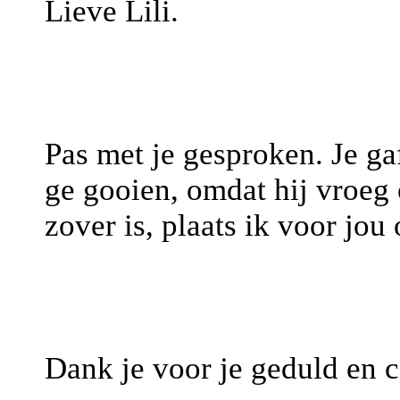
Lieve Lili.
Pas met je gesproken. Je ga
ge gooien, omdat hij vroeg o
zover is, plaats ik voor jou
Dank je voor je geduld en c