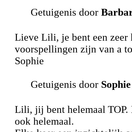
Getuigenis door
Barba
Lieve Lili, je bent een zee
voorspellingen zijn van a t
Sophie
Getuigenis door
Sophie
Lili, jij bent helemaal TOP.
ook helemaal.