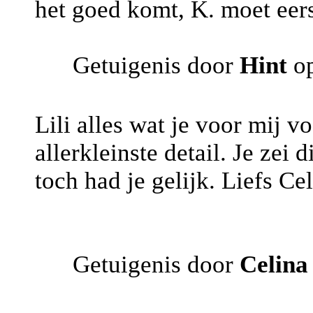
het goed komt, K. moet eers
Getuigenis door
Hint
op
Lili alles wat je voor mij v
allerkleinste detail. Je zei
toch had je gelijk. Liefs Cel
Getuigenis door
Celina