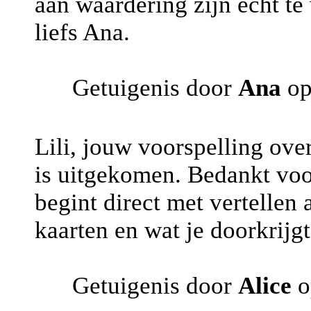
aan waardering zijn echt te
liefs Ana.
Getuigenis door
Ana
op
Lili, jouw voorspelling ove
is uitgekomen. Bedankt voo
begint direct met vertellen 
kaarten en wat je doorkrijgt
Getuigenis door
Alice
o