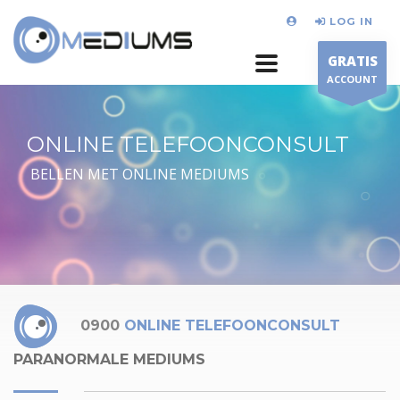
LOG IN
GRATIS
ACCOUNT
ONLINE TELEFOONCONSULT
BELLEN MET ONLINE MEDIUMS
0900
ONLINE TELEFOONCONSULT
PARANORMALE MEDIUMS