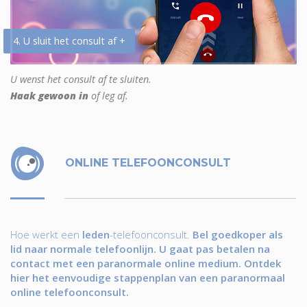
4. U sluit het consult af +
U wenst het consult af te sluiten.
Haak gewoon in
of leg af.
ONLINE TELEFOONCONSULT
Hoe werkt een
leden
-telefoonconsult.
Bel goedkoper als
lid naar normale telefoonlijn. U gaat pas betalen na
contact met een paranormale online medium. Ontdek
hier het eenvoudige stappenplan van een paranormaal
online telefoonconsult.