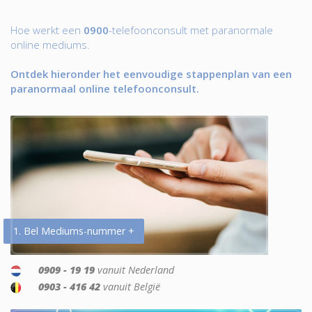
Hoe werkt een
0900
-telefoonconsult met paranormale
online mediums.
Ontdek hieronder het eenvoudige stappenplan van een
paranormaal online telefoonconsult.
1. Bel Mediums-nummer +
0909 - 19 19
vanuit Nederland
0903 - 416 42
vanuit België