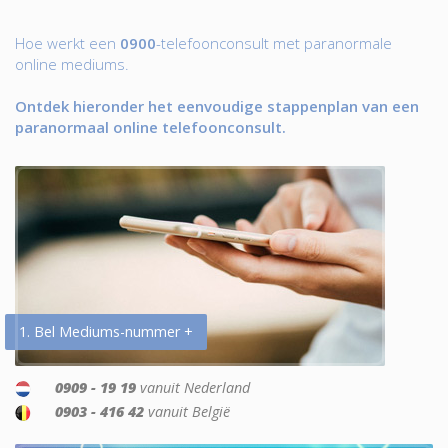
Hoe werkt een
0900
-telefoonconsult met paranormale
online mediums.
Ontdek hieronder het eenvoudige stappenplan van een
paranormaal online telefoonconsult.
1. Bel Mediums-nummer +
0909 - 19 19
vanuit Nederland
0903 - 416 42
vanuit België