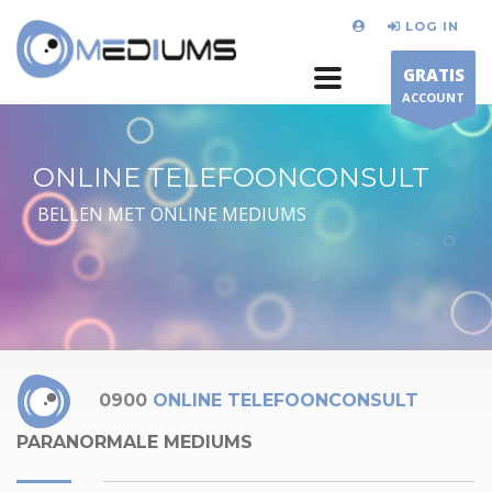
LOG IN
GRATIS
ACCOUNT
ONLINE TELEFOONCONSULT
BELLEN MET ONLINE MEDIUMS
0900
ONLINE TELEFOONCONSULT
PARANORMALE MEDIUMS