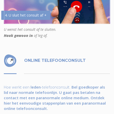
4. U sluit het consult af +
U wenst het consult af te sluiten.
Haak gewoon in
of leg af.
ONLINE TELEFOONCONSULT
Hoe werkt een
leden
-telefoonconsult.
Bel goedkoper als
lid naar normale telefoonlijn. U gaat pas betalen na
contact met een paranormale online medium. Ontdek
hier het eenvoudige stappenplan van een paranormaal
online telefoonconsult.