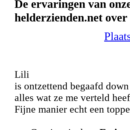
De ervaringen van onze
helderzienden.net over t
Plaats
Lili
is ontzettend begaafd down 
alles wat ze me verteld heef
Fijne manier echt een toppe