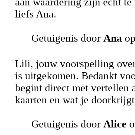
aan waardering zijn echt te
liefs Ana.
Getuigenis door
Ana
op
Lili, jouw voorspelling ove
is uitgekomen. Bedankt voo
begint direct met vertellen 
kaarten en wat je doorkrijgt
Getuigenis door
Alice
o