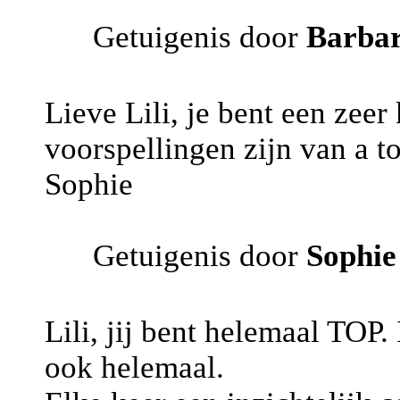
Getuigenis door
Barba
Lieve Lili, je bent een zee
voorspellingen zijn van a t
Sophie
Getuigenis door
Sophie
Lili, jij bent helemaal TOP.
ook helemaal.