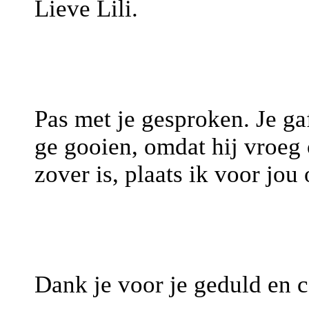
Lieve Lili.
Pas met je gesproken. Je ga
ge gooien, omdat hij vroeg o
zover is, plaats ik voor jou
Dank je voor je geduld en c