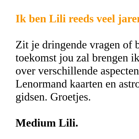
Ik ben Lili reeds veel jare
Zit je dringende vragen of 
toekomst jou zal brengen i
over verschillende aspecten
Lenormand kaarten en astro
gidsen. Groetjes.
Medium Lili.