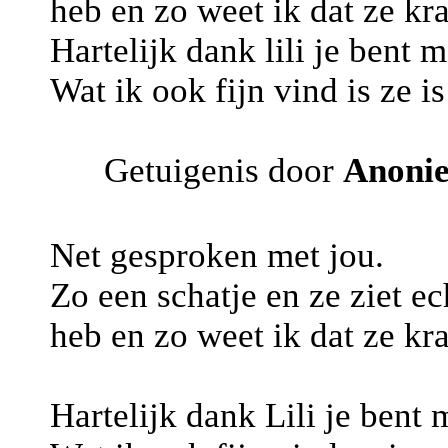
heb en zo weet ik dat ze kr
Hartelijk dank lili je bent 
Wat ik ook fijn vind is ze i
Getuigenis door
Anoni
Net gesproken met jou.
Zo een schatje en ze ziet e
heb en zo weet ik dat ze kr
Hartelijk dank Lili je bent 