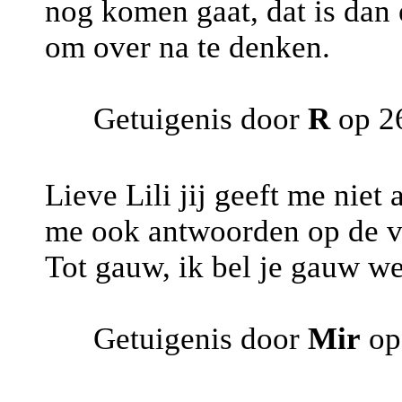
nog komen gaat, dat is dan
om over na te denken.
Getuigenis door
R
op 2
Lieve Lili jij geeft me niet 
me ook antwoorden op de vra
Tot gauw, ik bel je gauw we
Getuigenis door
Mir
op