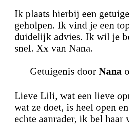
Ik plaats hierbij een getuige
geholpen. Ik vind je een topp
duidelijk advies. Ik wil je 
snel. Xx van Nana.
Getuigenis door
Nana
o
Lieve Lili, wat een lieve op
wat ze doet, is heel open en
echte aanrader, ik bel haar v