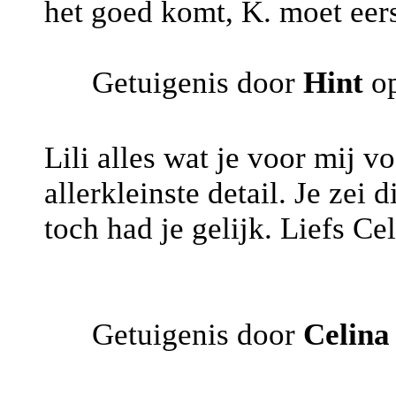
het goed komt, K. moet eers
Getuigenis door
Hint
op
Lili alles wat je voor mij v
allerkleinste detail. Je zei
toch had je gelijk. Liefs Cel
Getuigenis door
Celina