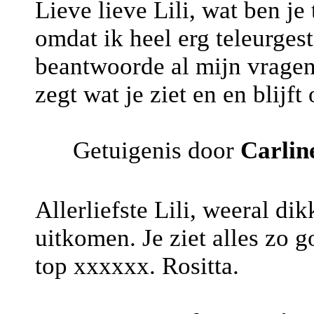
Lieve lieve Lili, wat ben je
omdat ik heel erg teleurgest
beantwoorde al mijn vragen
zegt wat je ziet en en blijft 
Getuigenis door
Carlin
Allerliefste Lili, weeral di
uitkomen. Je ziet alles zo 
top xxxxxx. Rositta.