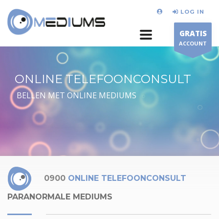
LOG IN
GRATIS
ACCOUNT
ONLINE TELEFOONCONSULT
BELLEN MET ONLINE MEDIUMS
0900
ONLINE TELEFOONCONSULT
PARANORMALE MEDIUMS