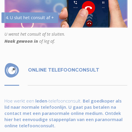
4. U sluit het consult af +
U wenst het consult af te sluiten.
Haak gewoon in
of leg af.
ONLINE TELEFOONCONSULT
Hoe werkt een
leden
-telefoonconsult.
Bel goedkoper als
lid naar normale telefoonlijn. U gaat pas betalen na
contact met een paranormale online medium. Ontdek
hier het eenvoudige stappenplan van een paranormaal
online telefoonconsult.