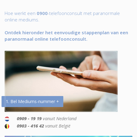
Hoe werkt een
0900
-telefoonconsult met paranormale
online mediums.
Ontdek hieronder het eenvoudige stappenplan van een
paranormaal online telefoonconsult.
1. Bel Mediums-nummer +
0909 - 19 19
vanuit Nederland
0903 - 416 42
vanuit België