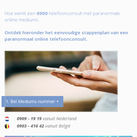
Hoe werkt een
0900
-telefoonconsult met paranormale
online mediums.
Ontdek hieronder het eenvoudige stappenplan van een
paranormaal online telefoonconsult.
1. Bel Mediums-nummer +
0909 - 19 19
vanuit Nederland
0903 - 416 42
vanuit België