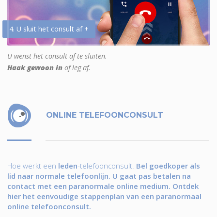
4. U sluit het consult af +
U wenst het consult af te sluiten.
Haak gewoon in
of leg af.
ONLINE TELEFOONCONSULT
Hoe werkt een
leden
-telefoonconsult.
Bel goedkoper als
lid naar normale telefoonlijn. U gaat pas betalen na
contact met een paranormale online medium. Ontdek
hier het eenvoudige stappenplan van een paranormaal
online telefoonconsult.