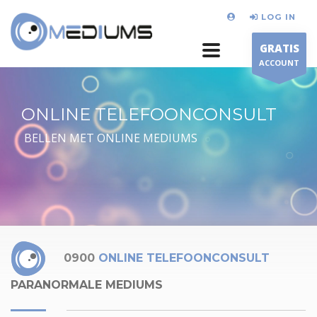
LOG IN
GRATIS
ACCOUNT
ONLINE TELEFOONCONSULT
BELLEN MET ONLINE MEDIUMS
0900
ONLINE TELEFOONCONSULT
PARANORMALE MEDIUMS