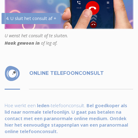
4. U sluit het consult af +
U wenst het consult af te sluiten.
Haak gewoon in
of leg af.
ONLINE TELEFOONCONSULT
Hoe werkt een
leden
-telefoonconsult.
Bel goedkoper als
lid naar normale telefoonlijn. U gaat pas betalen na
contact met een paranormale online medium. Ontdek
hier het eenvoudige stappenplan van een paranormaal
online telefoonconsult.