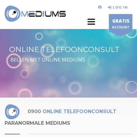
LOG IN
GRATIS
ACCOUNT
ONLINE TELEFOONCONSULT
BELLEN MET ONLINE MEDIUMS
0900
ONLINE TELEFOONCONSULT
PARANORMALE MEDIUMS