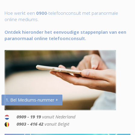
Hoe werkt een
0900
-telefoonconsult met paranormale
online mediums.
Ontdek hieronder het eenvoudige stappenplan van een
paranormaal online telefoonconsult.
1. Bel Mediums-nummer +
0909 - 19 19
vanuit Nederland
0903 - 416 42
vanuit België