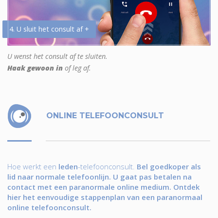
4. U sluit het consult af +
U wenst het consult af te sluiten.
Haak gewoon in
of leg af.
ONLINE TELEFOONCONSULT
Hoe werkt een
leden
-telefoonconsult.
Bel goedkoper als
lid naar normale telefoonlijn. U gaat pas betalen na
contact met een paranormale online medium. Ontdek
hier het eenvoudige stappenplan van een paranormaal
online telefoonconsult.