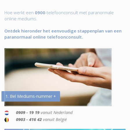
Hoe werkt een
0900
-telefoonconsult met paranormale
online mediums.
Ontdek hieronder het eenvoudige stappenplan van een
paranormaal online telefoonconsult.
1. Bel Mediums-nummer +
0909 - 19 19
vanuit Nederland
0903 - 416 42
vanuit België