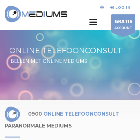
LOG IN
GRATIS
ACCOUNT
ONLINE TELEFOONCONSULT
BELLEN MET ONLINE MEDIUMS
0900
ONLINE TELEFOONCONSULT
PARANORMALE MEDIUMS