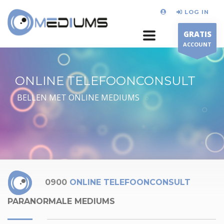
LOG IN
GRATIS
ACCOUNT
ONLINE TELEFOONCONSULT
BELLEN MET ONLINE MEDIUMS
0900
ONLINE TELEFOONCONSULT
PARANORMALE MEDIUMS