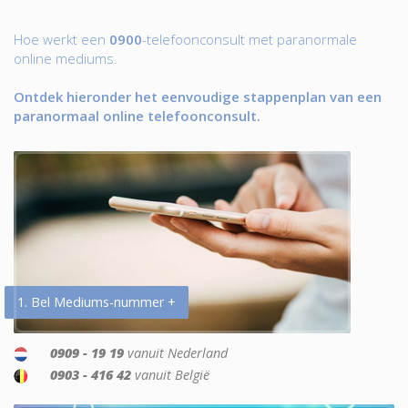
Hoe werkt een
0900
-telefoonconsult met paranormale
online mediums.
Ontdek hieronder het eenvoudige stappenplan van een
paranormaal online telefoonconsult.
1. Bel Mediums-nummer +
0909 - 19 19
vanuit Nederland
0903 - 416 42
vanuit België