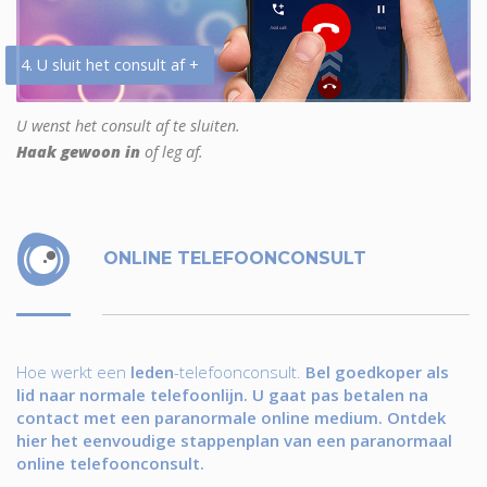
4. U sluit het consult af +
U wenst het consult af te sluiten.
Haak gewoon in
of leg af.
ONLINE TELEFOONCONSULT
Hoe werkt een
leden
-telefoonconsult.
Bel goedkoper als
lid naar normale telefoonlijn. U gaat pas betalen na
contact met een paranormale online medium. Ontdek
hier het eenvoudige stappenplan van een paranormaal
online telefoonconsult.