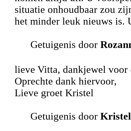
situatie onhoudbaar zou zij
het minder leuk nieuws is. 
Getuigenis door
Rozan
lieve Vitta, dankjewel voor 
Oprechte dank hiervoor,
Lieve groet Kristel
Getuigenis door
Kristel