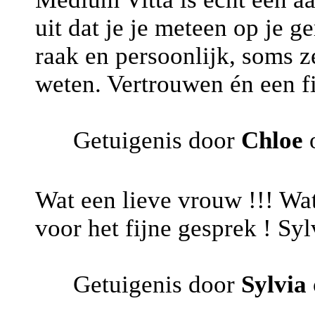
uit dat je je meteen op je 
raak en persoonlijk, soms z
weten. Vertrouwen én een fi
Getuigenis door
Chloe
o
Wat een lieve vrouw !!! Wa
voor het fijne gesprek ! Syl
Getuigenis door
Sylvia