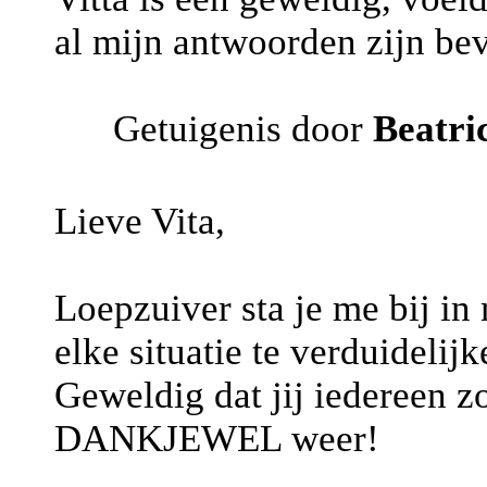
al mijn antwoorden zijn bev
Getuigenis door
Beatri
Lieve Vita,
Loepzuiver sta je me bij in 
elke situatie te verduidelijk
Geweldig dat jij iedereen zo
DANKJEWEL weer!