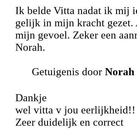
Ik belde Vitta nadat ik mij 
gelijk in mijn kracht gezet.
mijn gevoel. Zeker een aanra
Norah.
Getuigenis door
Norah
Dankje
wel vitta v jou eerlijkheid!!
Zeer duidelijk en correct