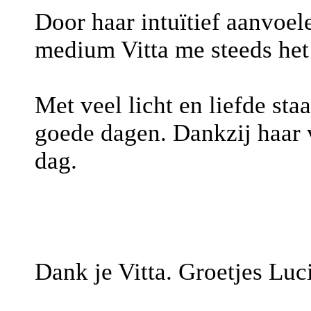
Door haar intuïtief aanvoel
medium Vitta me steeds het 
Met veel licht en liefde sta
goede dagen. Dankzij haar 
dag.
Dank je Vitta. Groetjes Luc