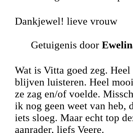
Dankjewel! lieve vrouw
Getuigenis door
Ewelin
Wat is Vitta goed zeg. Heel
blijven luisteren. Heel mooi
ze zag en/of voelde. Miss
ik nog geen weet van heb, d
iets sloeg. Maar echt top d
aanrader, liefs Veere.