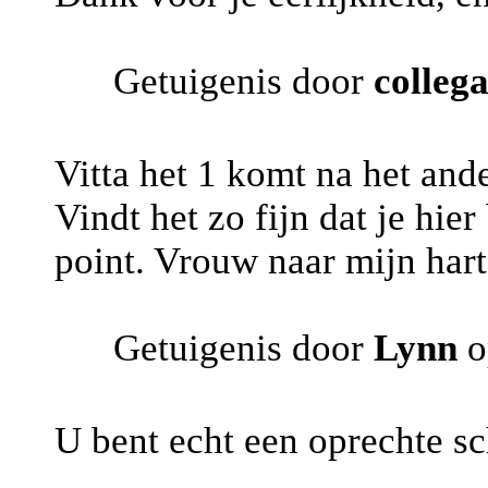
Getuigenis door
colleg
Vitta het 1 komt na het ande
Vindt het zo fijn dat je hier
point. Vrouw naar mijn hart
Getuigenis door
Lynn
o
U bent echt een oprechte sc