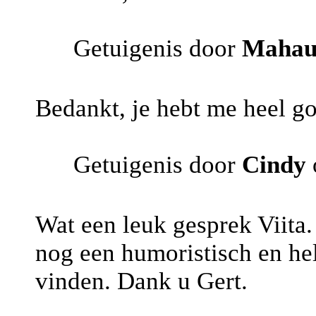
Getuigenis door
Mahau
Bedankt, je hebt me heel g
Getuigenis door
Cindy
Wat een leuk gesprek Viita.
nog een humoristisch en hel
vinden. Dank u Gert.