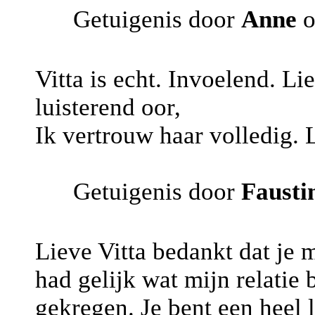
Getuigenis door
Anne
o
Vitta is echt. Invoelend. Li
luisterend oor,
Ik vertrouw haar volledig. 
Getuigenis door
Fausti
Lieve Vitta bedankt dat je
had gelijk wat mijn relatie 
gekregen. Je bent een heel