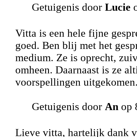
Getuigenis door
Lucie
o
Vitta is een hele fijne gespr
goed. Ben blij met het gesp
medium. Ze is oprecht, zuive
omheen. Daarnaast is ze alt
voorspellingen uitgekomen. 
Getuigenis door
An
op 
Lieve vitta, hartelijk dank 