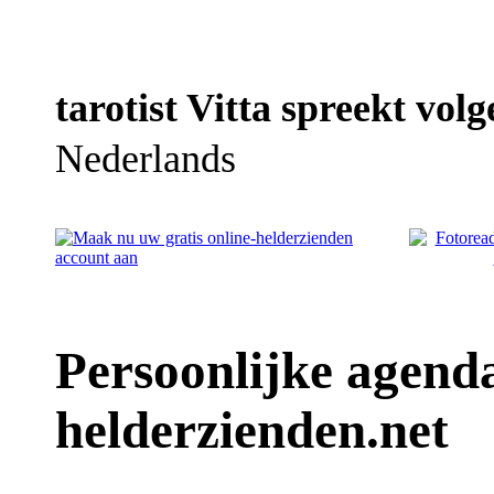
tarotist Vitta spreekt volg
Nederlands
Persoonlijke agenda 
helderzienden.net