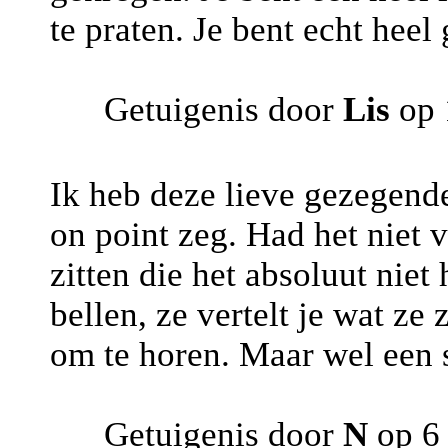
te praten. Je bent echt heel 
Getuigenis door
Lis
op 
Ik heb deze lieve gezegende
on point zeg. Had het niet
zitten die het absoluut niet
bellen, ze vertelt je wat ze
om te horen. Maar wel een 
Getuigenis door
N
op 6