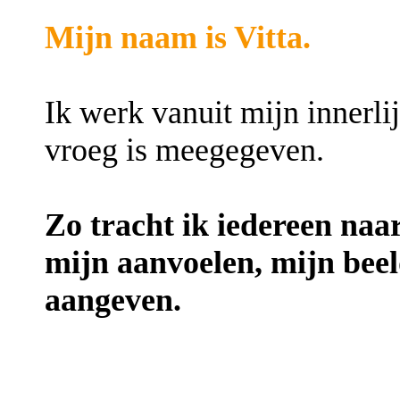
Mijn naam is Vitta.
Ik werk vanuit mijn innerlijk
vroeg is meegegeven.
Zo tracht ik iedereen naar
mijn aanvoelen, mijn bee
aangeven.