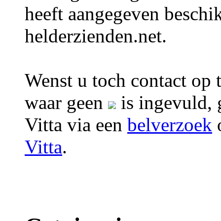
heeft aangegeven beschik
helderzienden.net.
Wenst u toch contact op t
waar geen
is ingevuld, 
Vitta via een
belverzoek
Vitta
.