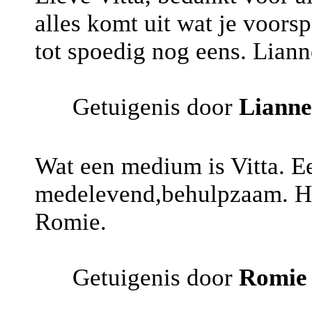
alles komt uit wat je voorsp
tot spoedig nog eens. Liann
Getuigenis door
Lianne
Wat een medium is Vitta. Ee
medelevend,behulpzaam. Hie
Romie.
Getuigenis door
Romie