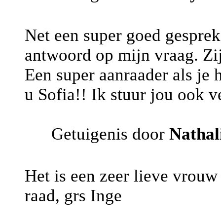
Net een super goed gesprek 
antwoord op mijn vraag. Zij
Een super aanraader als je h
u Sofia!! Ik stuur jou ook ve
Getuigenis door
Nathal
Het is een zeer lieve vrouw
raad, grs Inge