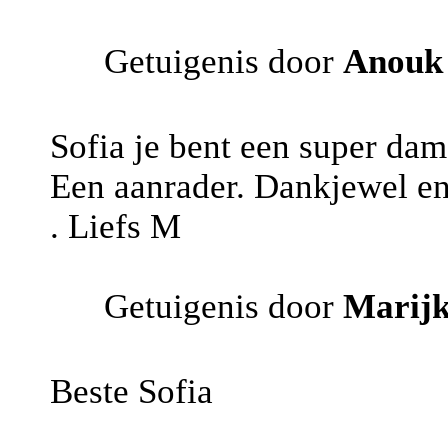
Getuigenis door
Anouk
Sofia je bent een super dam
Een aanrader. Dankjewel en 
. Liefs M
Getuigenis door
Marij
Beste Sofia