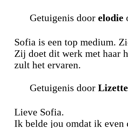
Getuigenis door
elodie
o
Sofia is een top medium. Zi
Zij doet dit werk met haar h
zult het ervaren.
Getuigenis door
Lizette
Lieve Sofia.
Ik belde jou omdat ik even