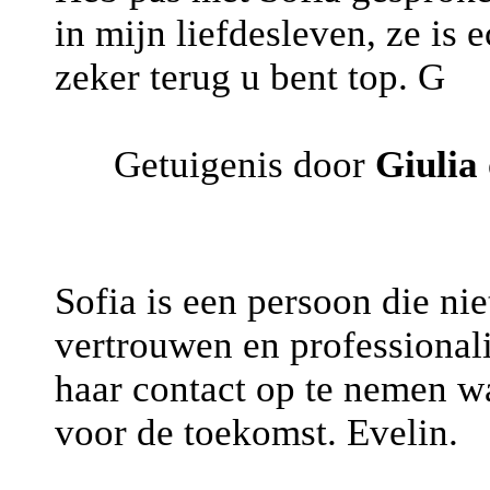
in mijn liefdesleven, ze is e
zeker terug u bent top. G
Getuigenis door
Giulia
Sofia is een persoon die niet
vertrouwen en professional
haar contact op te nemen wa
voor de toekomst. Evelin.