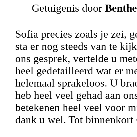
Getuigenis door
Benthe
Sofia precies zoals je zei,
sta er nog steeds van te kij
ons gesprek, vertelde u met
heel gedetailleerd wat er m
helemaal sprakeloos. U brac
heb heel veel gehad aan on
betekenen heel veel voor mi
dank u wel. Tot binnenkort 