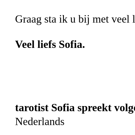
Graag sta ik u bij met veel 
Veel liefs Sofia.
tarotist Sofia spreekt volg
Nederlands