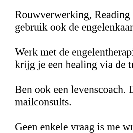
Rouwverwerking, Reading h
gebruik ook de engelenkaar
Werk met de engelentherapi
krijg je een healing via de 
Ben ook een levenscoach. D
mailconsults.
Geen enkele vraag is me wre