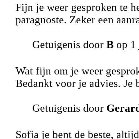
Fijn je weer gesproken te h
paragnoste. Zeker een aanra
Getuigenis door
B
op 1 
Wat fijn om je weer gespro
Bedankt voor je advies. Je 
Getuigenis door
Gerar
Sofia je bent de beste, altij