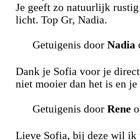
Je geeft zo natuurlijk rusti
licht. Top Gr, Nadia.
Getuigenis door
Nadia
Dank je Sofia voor je direct
niet mooier dan het is en je 
Getuigenis door
Rene
o
Lieve Sofia, bij deze wil ik