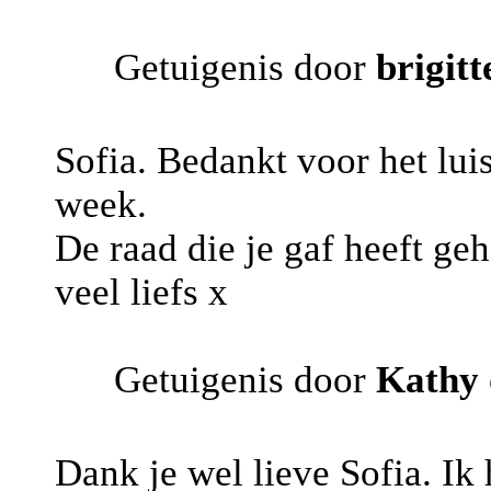
Getuigenis door
brigitt
Sofia. Bedankt voor het lui
week.
De raad die je gaf heeft g
veel liefs x
Getuigenis door
Kathy
Dank je wel lieve Sofia. Ik 