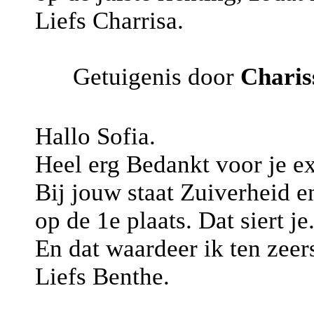
Liefs Charrisa.
Getuigenis door
Charis
Hallo Sofia.
Heel erg Bedankt voor je e
Bij jouw staat Zuiverheid e
op de 1e plaats. Dat siert je
En dat waardeer ik ten zeers
Liefs Benthe.