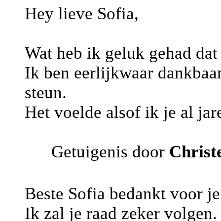
Hey lieve Sofia,
Wat heb ik geluk gehad dat 
Ik ben eerlijkwaar dankbaar 
steun.
Het voelde alsof ik je al j
Getuigenis door
Christ
Beste Sofia bedankt voor je
Ik zal je raad zeker volgen