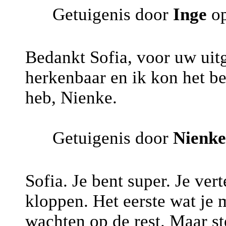
Getuigenis door
Inge
o
Bedankt Sofia, voor uw uitg
herkenbaar en ik kon het be
heb, Nienke.
Getuigenis door
Nienke
Sofia. Je bent super. Je vert
kloppen. Het eerste wat je 
wachten op de rest. Maar st