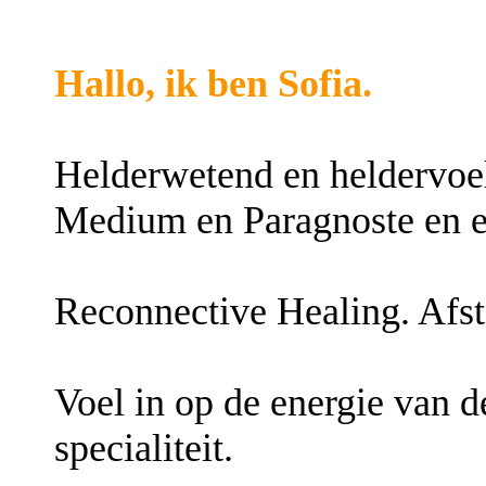
Hallo, ik ben Sofia.
Helderwetend en heldervoel
Medium en Paragnoste en en
Reconnective Healing. Afst
Voel in op de energie van d
specialiteit.