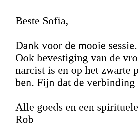
Beste Sofia,
Dank voor de mooie sessie.
Ook bevestiging van de vro
narcist is en op het zwarte p
ben. Fijn dat de verbinding
Alle goeds en een spirituele
Rob