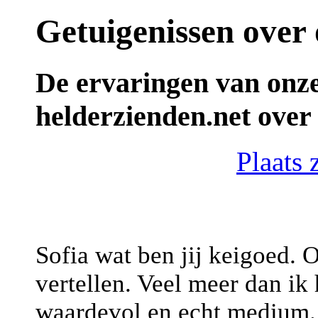
Getuigenissen over 
De ervaringen van onze
helderzienden.net over 
Plaats 
Sofia wat ben jij keigoed. 
vertellen. Veel meer dan ik
waardevol en echt medium.