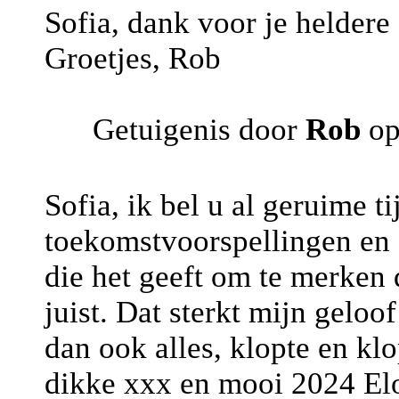
Sofia, dank voor je heldere 
Groetjes, Rob
Getuigenis door
Rob
op
Sofia, ik bel u al geruime t
toekomstvoorspellingen en 
die het geeft om te merken d
juist. Dat sterkt mijn geloof
dan ook alles, klopte en kl
dikke xxx en mooi 2024 El