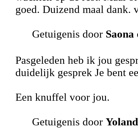
goed. Duizend maal dank. v
Getuigenis door
Saona
Pasgeleden heb ik jou gespr
duidelijk gesprek Je bent ee
Een knuffel voor jou.
Getuigenis door
Yolan