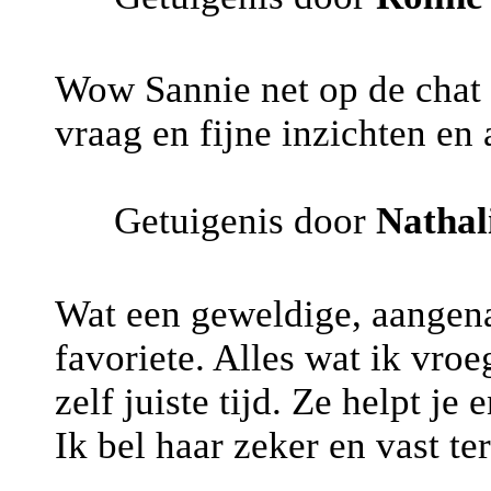
Wow Sannie net op de chat 
vraag en fijne inzichten en
Getuigenis door
Nathal
Wat een geweldige, aangen
favoriete. Alles wat ik vroe
zelf juiste tijd. Ze helpt j
Ik bel haar zeker en vast te