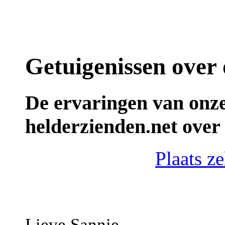
Getuigenissen over 
De ervaringen van onze
helderzienden.net over 
Plaats ze
Lieve Sannie