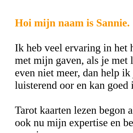
Hoi mijn naam is Sannie.
Ik heb veel ervaring in he
met mijn gaven, als je met l
even niet meer, dan help ik
luisterend oor en kan goed 
Tarot kaarten lezen begon a
ook nu mijn expertise en be