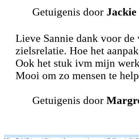
Getuigenis door
Jackie
Lieve Sannie dank voor de v
zielsrelatie. Hoe het aanpa
Ook het stuk ivm mijn werk
Mooi om zo mensen te helpe
Getuigenis door
Margr