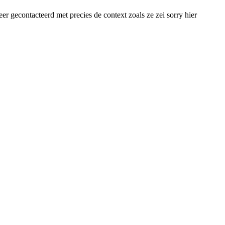
eer gecontacteerd met precies de context zoals ze zei sorry hier