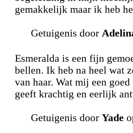
gemakkelijk maar ik heb het 
Getuigenis door
Adelin
Esmeralda is een fijn gemo
bellen. Ik heb na heel wat 
van haar. Wat mij een goed 
geeft krachtig en eerlijk a
Getuigenis door
Yade
o