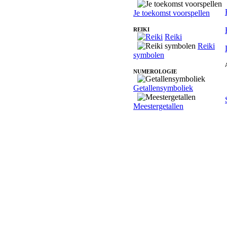
Je toekomst voorspellen
REIKI
Reiki
Reiki
symbolen
NUMEROLOGIE
Getallensymboliek
Meestergetallen