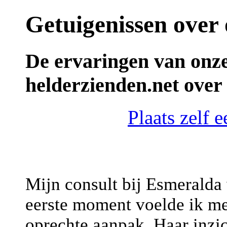
Getuigenissen over 
De ervaringen van onze
helderzienden.net over
Plaats zelf 
Mijn consult bij Esmeralda 
eerste moment voelde ik m
oprechte aanpak. Haar inzi