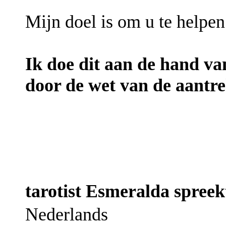
Mijn doel is om u te helpen
Ik doe dit aan de hand va
door de wet van de aantr
tarotist Esmeralda spreek
Nederlands