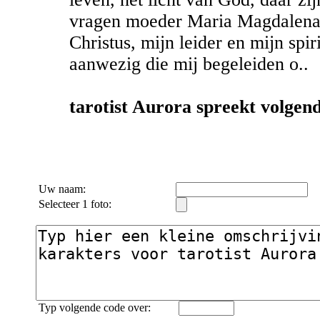
vragen moeder Maria Magdalena di
Christus, mijn leider en mijn spi
aanwezig die mij begeleiden o..
tarotist Aurora spreekt volgend
Uw naam:
Selecteer 1 foto:
Typ volgende code over: