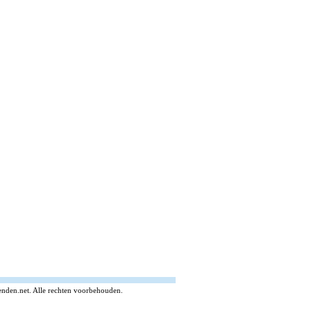
enden.net. Alle rechten voorbehouden.