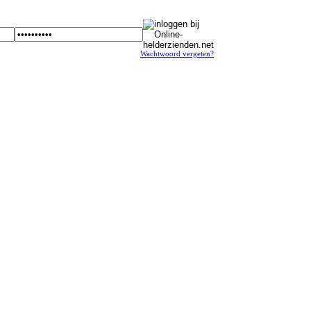
Wachtwoord vergeten?