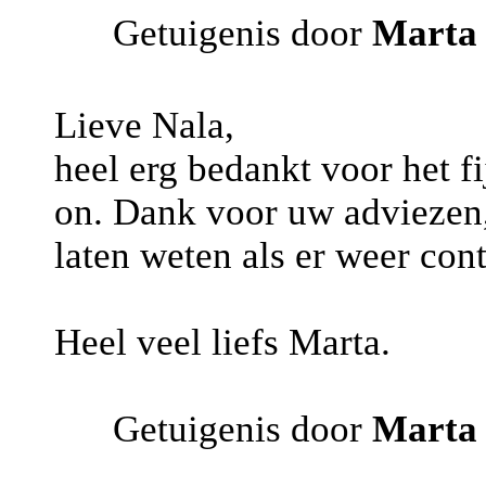
Getuigenis door
Marta
Lieve Nala,
heel erg bedankt voor het fi
on. Dank voor uw adviezen, 
laten weten als er weer cont
Heel veel liefs Marta.
Getuigenis door
Marta