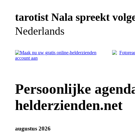
tarotist Nala spreekt volg
Nederlands
Persoonlijke agenda
helderzienden.net
augustus 2026