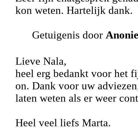
kon weten. Hartelijk dank.
Getuigenis door
Anoni
Lieve Nala,
heel erg bedankt voor het fi
on. Dank voor uw adviezen, 
laten weten als er weer cont
Heel veel liefs Marta.