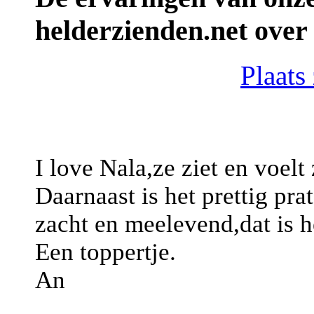
helderzienden.net over 
Plaats
I love Nala,ze ziet en voelt
Daarnaast is het prettig pra
zacht en meelevend,dat is 
Een toppertje.
An