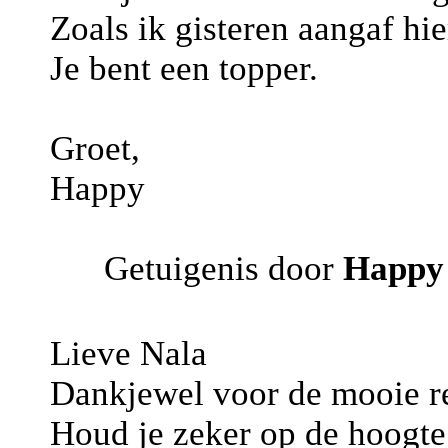
Zoals ik gisteren aangaf hie
Je bent een topper.
Groet,
Happy
Getuigenis door
Happy
Lieve Nala
Dankjewel voor de mooie r
Houd je zeker op de hoogte