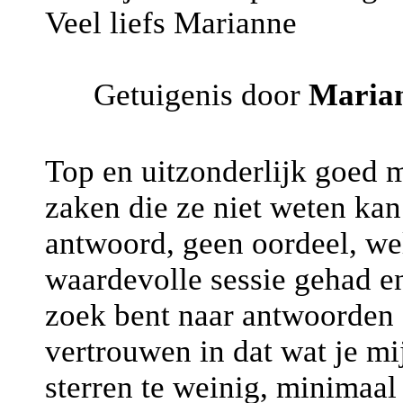
Veel liefs Marianne
Getuigenis door
Maria
Top en uitzonderlijk goed m
zaken die ze niet weten kan
antwoord, geen oordeel, we
waardevolle sessie gehad en
zoek bent naar antwoorden 
vertrouwen in dat wat je mi
sterren te weinig, minimaal