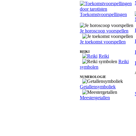
Toekomstvoorspellingen
Je horoscoop voorspellen
Je toekomst voorspellen
REIKI
Reiki
Reiki
symbolen
NUMEROLOGIE
Getallensymboliek
Meestergetallen