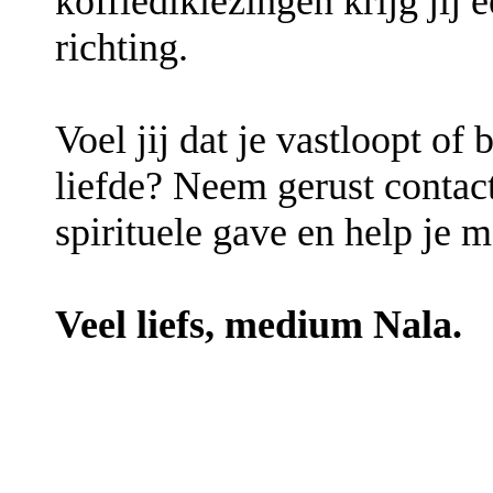
koffiediklezingen krijg jij 
richting.
Voel jij dat je vastloopt of
liefde? Neem gerust contact
spirituele gave en help je 
Veel liefs, medium Nala.