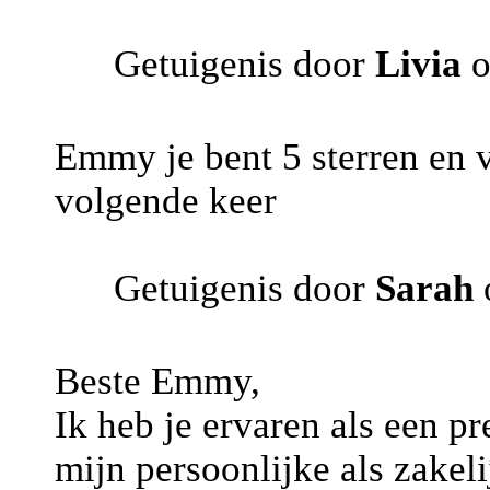
Getuigenis door
Livia
o
Emmy je bent 5 sterren en v
volgende keer
Getuigenis door
Sarah
Beste Emmy,
Ik heb je ervaren als een p
mijn persoonlijke als zakel