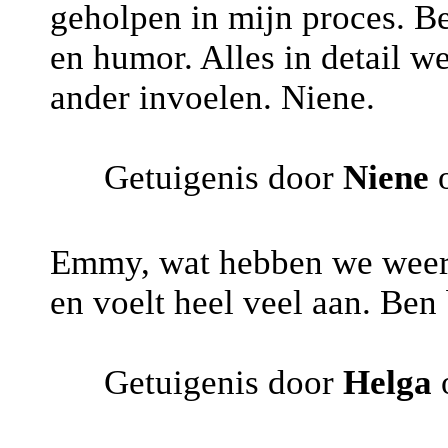
geholpen in mijn proces. Be
en humor. Alles in detail we
ander invoelen. Niene.
Getuigenis door
Niene
o
Emmy, wat hebben we weer 
en voelt heel veel aan. Ben
Getuigenis door
Helga
o