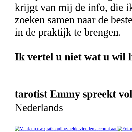
krijgt van mij de info, die 
zoeken samen naar de beste
in de praktijk te brengen.
Ik vertel u niet wat u wil
tarotist Emmy spreekt vol
Nederlands