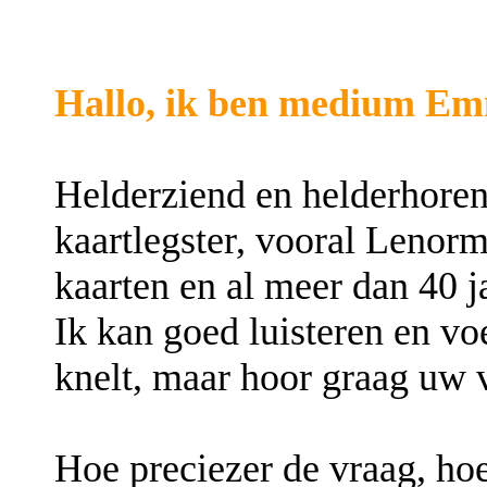
Hallo, ik ben medium E
Helderziend en helderhoren
kaartlegster, vooral Lenor
kaarten en al meer dan 40 j
Ik kan goed luisteren en vo
knelt, maar hoor graag uw 
Hoe preciezer de vraag, hoe