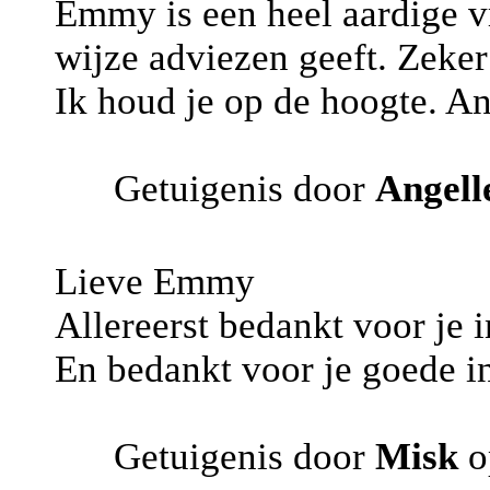
Emmy is een heel aardige vr
wijze adviezen geeft. Zeker
Ik houd je op de hoogte. An
Getuigenis door
Angell
Lieve Emmy
Allereerst bedankt voor je i
En bedankt voor je goede i
Getuigenis door
Misk
o