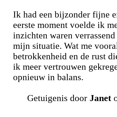
Ik had een bijzonder fijne
eerste moment voelde ik m
inzichten waren verrassend 
mijn situatie. Wat me voora
betrokkenheid en de rust die
ik meer vertrouwen gekrege
opnieuw in balans.
Getuigenis door
Janet
o