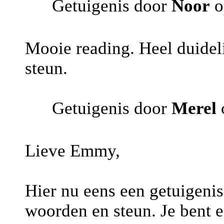
Getuigenis door
Noor
o
Mooie reading. Heel duideli
steun.
Getuigenis door
Merel
Lieve Emmy,
Hier nu eens een getuigenis
woorden en steun. Je bent e