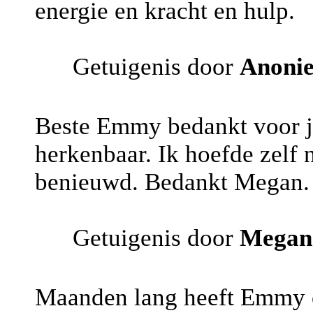
energie en kracht en hulp.
Getuigenis door
Anoni
Beste Emmy bedankt voor je
herkenbaar. Ik hoefde zelf n
benieuwd. Bedankt Megan.
Getuigenis door
Megan
Maanden lang heeft Emmy o