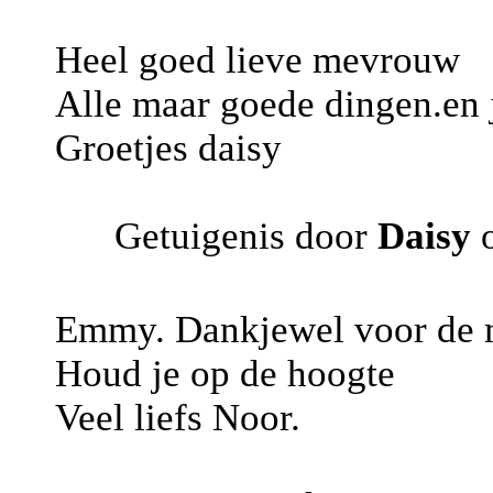
Heel goed lieve mevrouw
Alle maar goede dingen.en 
Groetjes daisy
Getuigenis door
Daisy
o
Emmy. Dankjewel voor de m
Houd je op de hoogte
Veel liefs Noor.