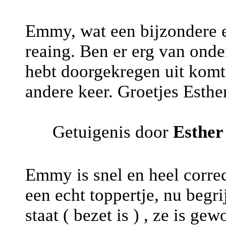
Emmy, wat een bijzondere er
reaing. Ben er erg van onder
hebt doorgekregen uit komt. 
andere keer. Groetjes Esthe
Getuigenis door
Esther
Emmy is snel en heel correc
een echt toppertje, nu begr
staat ( bezet is ) , ze is g