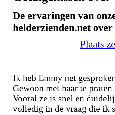
De ervaringen van onze
helderzienden.net over
Plaats z
Ik heb Emmy net gesproken,
Gewoon met haar te praten 
Vooral ze is snel en duideli
volledig in de vraag die ik