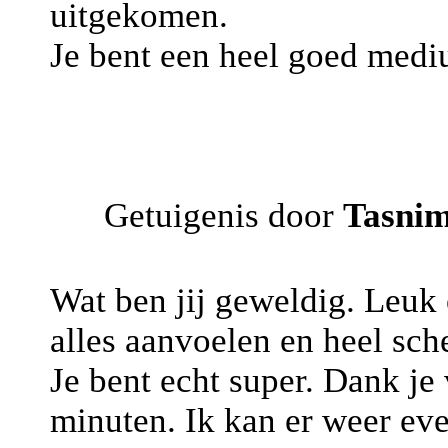
uitgekomen.
Je bent een heel goed medi
Getuigenis door
Tasni
Wat ben jij geweldig. Leuk
alles aanvoelen en heel sch
Je bent echt super. Dank je
minuten. Ik kan er weer ev