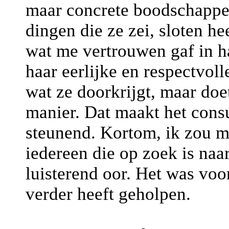
maar concrete boodschappe
dingen die ze zei, sloten hee
wat me vertrouwen gaf in h
haar eerlijke en respectvo
wat ze doorkrijgt, maar doet
manier. Dat maakt het consu
steunend. Kortom, ik zou 
iedereen die op zoek is naa
luisterend oor. Het was voo
verder heeft geholpen.