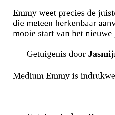
Emmy weet precies de juist
die meteen herkenbaar aanv
mooie start van het nieuwe 
Getuigenis door
Jasmij
Medium Emmy is indrukwekk