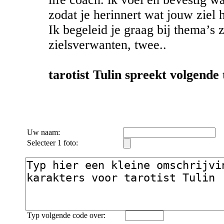
zodat je herinnert wat jouw ziel 
Ik begeleid je graag bij thema’s zo
zielsverwanten, twee..
tarotist Tulin spreekt volgende 
Uw naam:
Selecteer 1 foto:
Typ volgende code over: